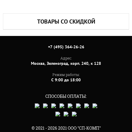
ТОВАРЫ СО СКИДКОЙ
+7 (495) 364-26-26
Адрес:
Москва, Зеленоград, корп. 240, к 128
Режим работы:
C 9:00 до 18:00
СПОСОБЫ ОПЛАТЫ:
© 2021 - 2026 2021 ООО "СП-КОМП"