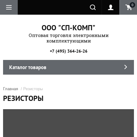
0
ООО "СП-КОМП"
Оптовая торговля электронными
комплектующими
+7 (495) 364-26-26
Каталог товаров
Главная
/ Резисторы
РЕЗИСТОРЫ