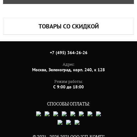
ТОВАРЫ СО СКИДКОЙ
+7 (495) 364-26-26
Адрес:
Москва, Зеленоград, корп. 240, к 128
Режим работы:
C 9:00 до 18:00
СПОСОБЫ ОПЛАТЫ:
© 2021 - 2026 2021 ООО "СП-КОМП"