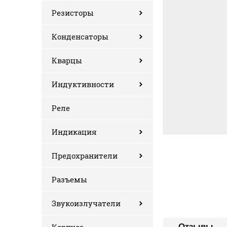
Резисторы
Конденсаторы
Кварцы
Индуктивности
Реле
Индикация
Предохранители
Разъемы
Звукоизлучатели
Отзывы