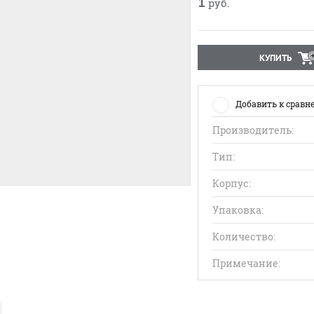
1
руб.
КУПИТЬ
Добавить к сравн
Производитель:
Тип:
Корпус:
Упаковка:
Количество:
Примечание: